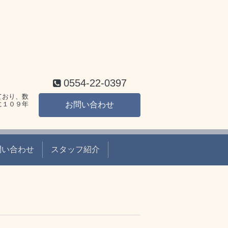
0554-22-0397
ており、数
に１０９年
お問い合わせ
問い合わせ
スタッフ紹介