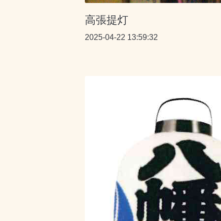
高張提灯
2025-04-22 13:59:32