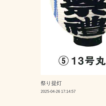
祭り提灯
2025-04-26 17:14:57